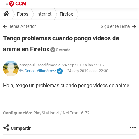
Foros
Internet
Firefox
Tema Anterior
Siguiente Tema
Tengo problemas cuando pongo vídeos de
anime en Firefox
Cerrado
jamapaul
- Modificado el 24 sep 2019 a las 22:15
Carlos Villagómez
-
24 sep 2019 a las 22:30
Hola, tengo un problemas cuando pongo vídeos de anime
Configuración:
PlayStation 4 / NetFront 6.72
Compartir