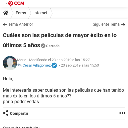
Foros
Internet
Tema Anterior
Siguiente Tema
Cuáles son las películas de mayor éxito en lo
últimos 5 años
Cerrado
Maria
- Modificado el 23 sep 2019 a las 15:27
César Villagómez
-
23 sep 2019 a las 15:50
Hola,
Me interesaría saber cuales son las películas que han tenido
mas éxito en los últimos 5 años??
par a poder verlas
Compartir