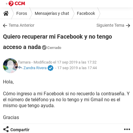
Foros
Mensajerías y chat
Facebook
Tema Anterior
Siguiente Tema
Quiero recuperar mi Facebook y no tengo
acceso a nada
Cerrado
Tamara
- Modificado el 17 sep 2019 a las 17:32
Zandra Rivera
-
17 sep 2019 a las 17:44
Hola,
Cómo ingreso a mi Facebook si no recuerdo la contraseña. Y
el número de teléfono ya no lo tengo y mi Gmail no es el
mismo que tengo ayuda.
Gracias
Compartir