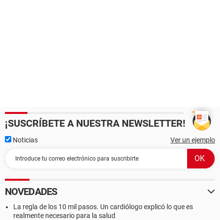
¡SUSCRÍBETE A NUESTRA NEWSLETTER!
Noticias
Ver un ejemplo
NOVEDADES
La regla de los 10 mil pasos. Un cardiólogo explicó lo que es
realmente necesario para la salud