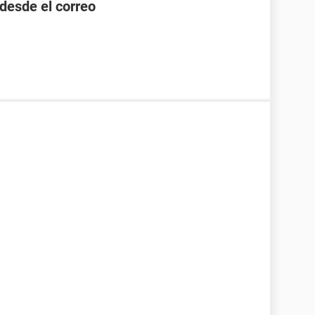
desde el correo