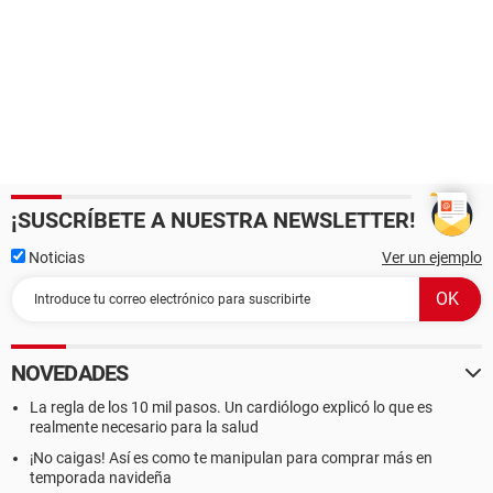
¡SUSCRÍBETE A NUESTRA NEWSLETTER!
Noticias
Ver un ejemplo
NOVEDADES
La regla de los 10 mil pasos. Un cardiólogo explicó lo que es
realmente necesario para la salud
¡No caigas! Así es como te manipulan para comprar más en
temporada navideña