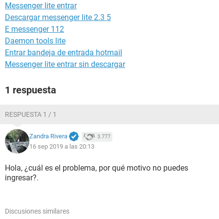
Messenger lite entrar
Descargar messenger lite 2.3 5
E messenger 112
Daemon tools lite
Entrar bandeja de entrada hotmail
Messenger lite entrar sin descargar
1 respuesta
RESPUESTA 1 / 1
Zandra Rivera
3.777
16 sep 2019 a las 20:13
Hola, ¿cuál es el problema, por qué motivo no puedes
ingresar?.
Discusiones similares