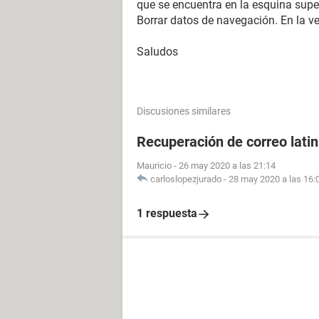
que se encuentra en la esquina supe
Borrar datos de navegación. En la ve
Saludos
Discusiones similares
Recuperación de correo lati
Mauricio
-
26 may 2020 a las 21:14
carloslopezjurado
-
28 may 2020 a las 16:
1 respuesta