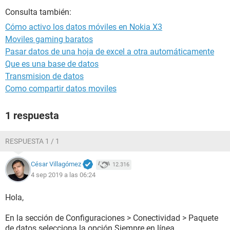
Consulta también:
Cómo activo los datos móviles en Nokia X3
Moviles gaming baratos
Pasar datos de una hoja de excel a otra automáticamente
Que es una base de datos
Transmision de datos
Como compartir datos moviles
1 respuesta
RESPUESTA 1 / 1
César Villagómez
12.316
4 sep 2019 a las 06:24
Hola,
En la sección de Configuraciones > Conectividad > Paquete
de datos selecciona la opción Siempre en línea.