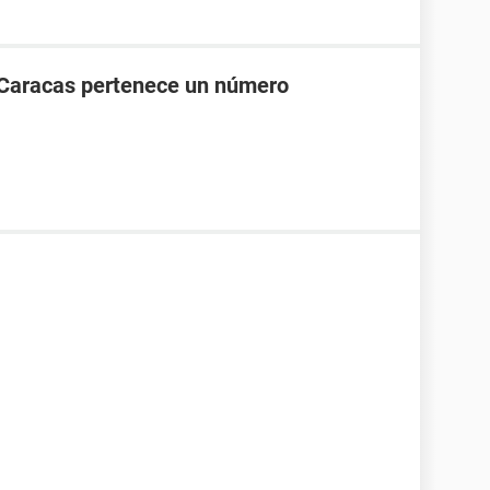
 Caracas pertenece un número