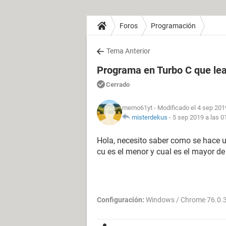
Foros
Programación
Tema Anterior
Programa en Turbo C que lea
Cerrado
memo61yt
- Modificado el 4 sep 201
misterdekus
-
5 sep 2019 a las 0
Hola, necesito saber como se hace 
cu es el menor y cual es el mayor de
Configuración:
Windows / Chrome 76.0.