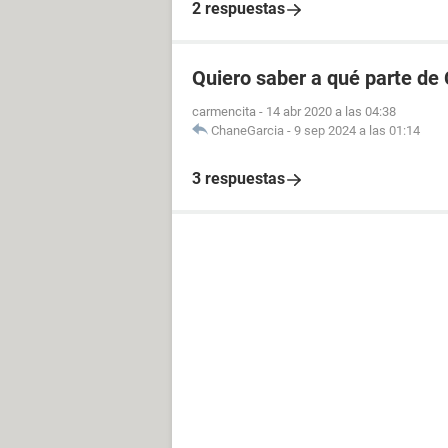
2 respuestas
Quiero saber a qué parte de
carmencita
-
14 abr 2020 a las 04:38
ChaneGarcia
-
9 sep 2024 a las 01:14
3 respuestas