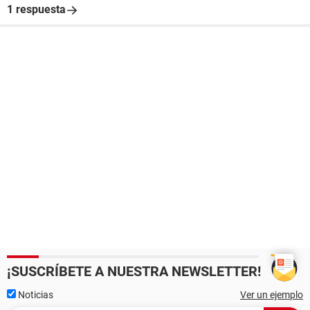
1 respuesta
¡SUSCRÍBETE A NUESTRA NEWSLETTER!
Noticias
Ver un ejemplo