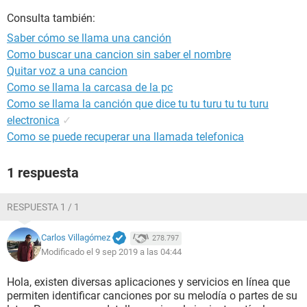
Consulta también:
Saber cómo se llama una canción
Como buscar una cancion sin saber el nombre
Quitar voz a una cancion
Como se llama la carcasa de la pc
Como se llama la canción que dice tu tu turu tu tu turu
electronica
✓
Como se puede recuperar una llamada telefonica
1 respuesta
RESPUESTA 1 / 1
Carlos Villagómez
278.797
Modificado el 9 sep 2019 a las 04:44
Hola, existen diversas aplicaciones y servicios en línea que
permiten identificar canciones por su melodía o partes de su