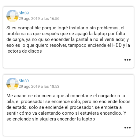
Skt89
29 ago 2019 a las 16:56
Si es compatible porque logré instalarlo sin problemas, el
problema es que después que se apagó la laptop por falta
de carga, ya no quiso encender la pantalla no el ventilador, y
eso es lo que quiero resolver, tampoco enciende el HDD y la
lectora de discos
Skt89
29 ago 2019 a las 18:53
Me acabo de dar cuenta que al conectarle el cargador o la
pila, el procesador se enciende solo, pero no enciende focos
de estado, solo se enciende el procesador, se empieza a
sentir cómo va calentando como si estuviera encendido. Y
se enciende sin siquiera encender la laptop