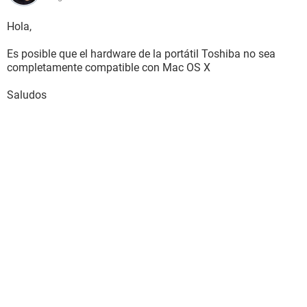
Hola,
Es posible que el hardware de la portátil Toshiba no sea
completamente compatible con Mac OS X
Saludos