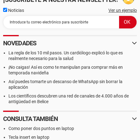
Noticias
Ver un ejemplo
NOVEDADES
La regla de los 10 mil pasos. Un cardiólogo explicó lo que es
realmente necesario para la salud
¡No caigas! Así es como te manipulan para comprar más en
temporada navideña
Así puedes tomarte un descanso de WhatsApp sin borrar la
aplicación
Los científicos descubren una red de canales de 4.000 años de
antigüedad en Belice
CONSULTA TAMBIÉN
Como poner dos puntos en laptop
Tecla insert en laptop