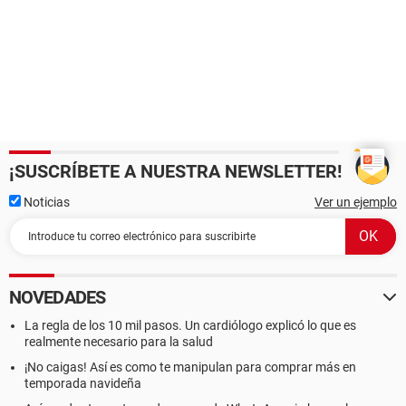
¡SUSCRÍBETE A NUESTRA NEWSLETTER!
Noticias
Ver un ejemplo
NOVEDADES
La regla de los 10 mil pasos. Un cardiólogo explicó lo que es
realmente necesario para la salud
¡No caigas! Así es como te manipulan para comprar más en
temporada navideña