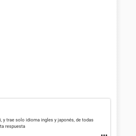
 y trae solo idioma ingles y japonés, de todas
ta respuesta