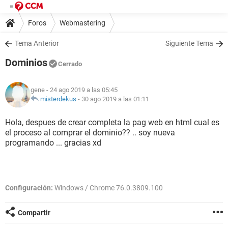
Foros
Webmastering
Tema Anterior
Siguiente Tema
Dominios
Cerrado
gene
- 24 ago 2019 a las 05:45
misterdekus
-
30 ago 2019 a las 01:11
Hola, despues de crear completa la pag web en html cual es
el proceso al comprar el dominio?? .. soy nueva
programando ... gracias xd
Configuración:
Windows / Chrome 76.0.3809.100
Compartir