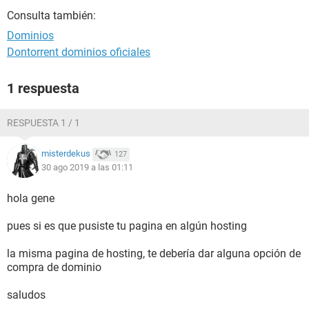
Consulta también:
Dominios
Dontorrent dominios oficiales
1 respuesta
RESPUESTA 1 / 1
misterdekus
127
30 ago 2019 a las 01:11
hola gene
pues si es que pusiste tu pagina en algún hosting
la misma pagina de hosting, te debería dar alguna opción de
compra de dominio
saludos