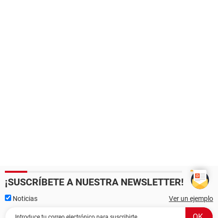
¡SUSCRÍBETE A NUESTRA NEWSLETTER!
Noticias
Ver un ejemplo