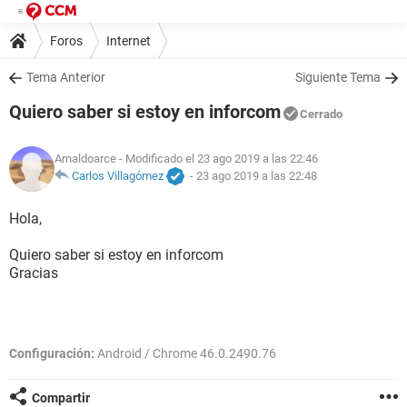
Foros
Internet
Tema Anterior
Siguiente Tema
Quiero saber si estoy en inforcom
Cerrado
Arnaldoarce
- Modificado el 23 ago 2019 a las 22:46
Carlos Villagómez
-
23 ago 2019 a las 22:48
Hola,
Quiero saber si estoy en inforcom
Gracias
Configuración:
Android / Chrome 46.0.2490.76
Compartir