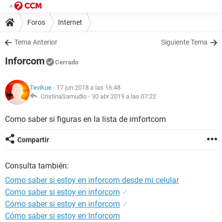
Foros
Internet
Tema Anterior
Siguiente Tema
Inforcom
Cerrado
Tevikue
- 17 jun 2018 a las 16:48
CristinaSamudio -
30 abr 2019 a las 07:22
Como saber si figuras en la lista de imfortcom
Compartir
Consulta también:
Como saber si estoy en inforcom desde mi celular
Como saber si estoy en inforcom
✓
Cómo saber si estoy en inforcom
✓
Cómo saber si estoy en Inforcom