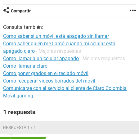
Compartir
Consulta también:
Como saber si un móvil está apagado sin llamar
Como saber quién me llamó cuando mi celular está
apagado claro
- Mejores respuestas
Como llamar a un celular apagado
- Mejores respuestas
Como llamar a claro
Como poner grados en el teclado móvil
Como recuperar videos borrados del movil
Comunicarse con el servicio al cliente de Claro Colombia
Móvil gaming
1 respuesta
RESPUESTA 1 / 1