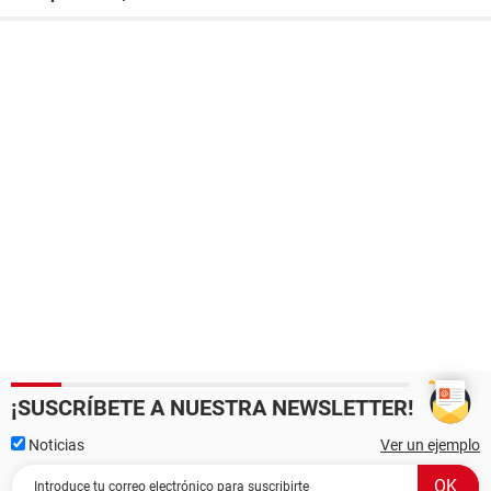
¡SUSCRÍBETE A NUESTRA NEWSLETTER!
Noticias
Ver un ejemplo