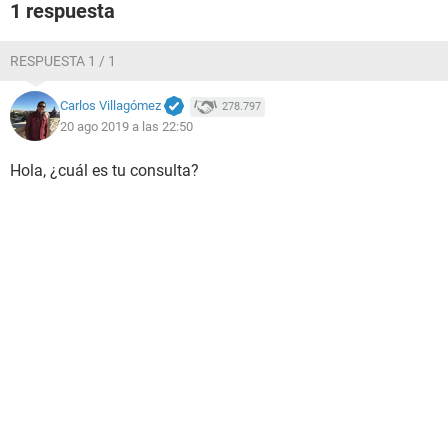
1 respuesta
RESPUESTA 1 / 1
Carlos Villagómez
278.797
20 ago 2019 a las 22:50
Hola, ¿cuál es tu consulta?