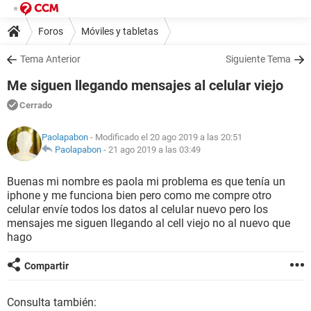
Foros
Móviles y tabletas
Tema Anterior
Siguiente Tema
Me siguen llegando mensajes al celular viejo
Cerrado
Paolapabon
- Modificado el 20 ago 2019 a las 20:51
Paolapabon
-
21 ago 2019 a las 03:49
Buenas mi nombre es paola mi problema es que tenía un
iphone y me funciona bien pero como me compre otro
celular envíe todos los datos al celular nuevo pero los
mensajes me siguen llegando al cell viejo no al nuevo que
hago
Compartir
Consulta también: