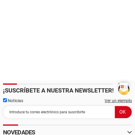
¡SUSCRÍBETE A NUESTRA NEWSLETTER!
Noticias
Ver un ejemplo
NOVEDADES