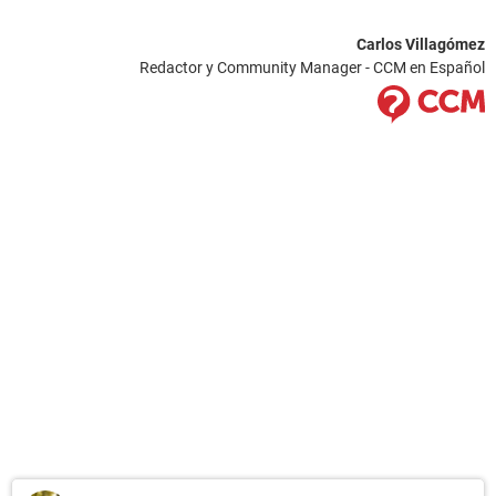
Carlos Villagómez
Redactor y Community Manager - CCM en Español