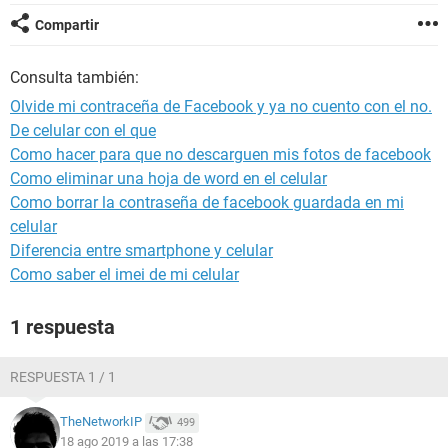
Compartir
Consulta también:
Olvide mi contraceña de Facebook y ya no cuento con el no.
De celular con el que
Como hacer para que no descarguen mis fotos de facebook
Como eliminar una hoja de word en el celular
Como borrar la contraseña de facebook guardada en mi
celular
Diferencia entre smartphone y celular
Como saber el imei de mi celular
1 respuesta
RESPUESTA 1 / 1
TheNetworkIP
499
18 ago 2019 a las 17:38