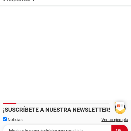
¡SUSCRÍBETE A NUESTRA NEWSLETTER!
Noticias
Ver un ejemplo