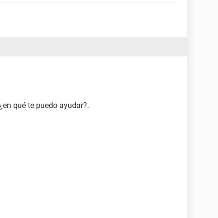
, ¿en qué te puedo ayudar?.