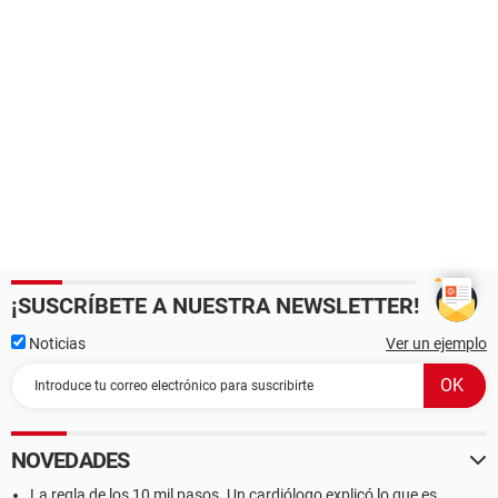
¡SUSCRÍBETE A NUESTRA NEWSLETTER!
Noticias
Ver un ejemplo
NOVEDADES
La regla de los 10 mil pasos. Un cardiólogo explicó lo que es