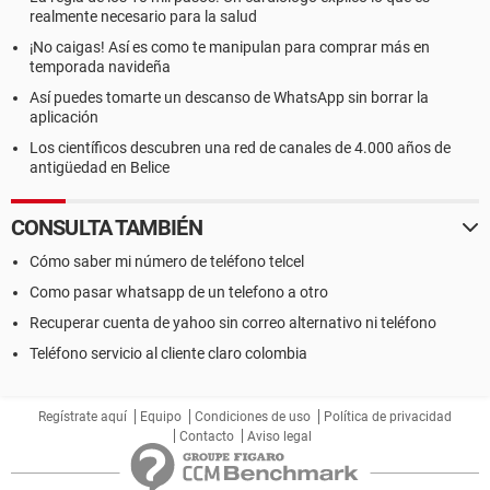
realmente necesario para la salud
¡No caigas! Así es como te manipulan para comprar más en
temporada navideña
Así puedes tomarte un descanso de WhatsApp sin borrar la
aplicación
Los científicos descubren una red de canales de 4.000 años de
antigüedad en Belice
CONSULTA TAMBIÉN
Cómo saber mi número de teléfono telcel
Como pasar whatsapp de un telefono a otro
Recuperar cuenta de yahoo sin correo alternativo ni teléfono
Teléfono servicio al cliente claro colombia
Regístrate aquí
Equipo
Condiciones de uso
Política de privacidad
Contacto
Aviso legal