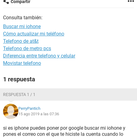
Compartir
Consulta también:
Buscar mi iohone
Cómo actualizar mi teléfono
Telefono de at&t
Telefono de metro pcs
Diferencia entre telefono y celular
Movistar telefono
1 respuesta
RESPUESTA 1 / 1
PerryPantich
15 ago 2019 a las 07:36
si es iphone puedes poner por google buscar mi iohone y
pones el correo con el que te hiciste la cuenta cuando lo