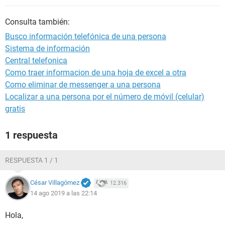
Consulta también:
Busco información telefónica de una persona
Sistema de información
Central telefonica
Como traer informacion de una hoja de excel a otra
Como eliminar de messenger a una persona
Localizar a una persona por el número de móvil (celular)
gratis
1 respuesta
RESPUESTA 1 / 1
César Villagómez
12.316
14 ago 2019 a las 22:14
Hola,