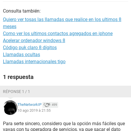
Consulta también:
Quiero ver tosas las llamadas que realice en los ultimos 8
meses
Como ver los ultimos contactos agregados en iphone
Acelerar ordenador windows 8
Código puk claro 8 dígitos
Llamadas ocultas
Llamadas internacionales tigo
1 respuesta
RÉPONSE 1 / 1
TheNetworkIP
499
10 ago 2019 à 21:55
Para serte sincero, considero que la opción más fáciles que
vayas con tu operadora de servicios, ya que sacar el dato