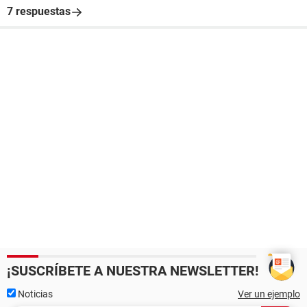
7 respuestas
¡SUSCRÍBETE A NUESTRA NEWSLETTER!
Noticias
Ver un ejemplo