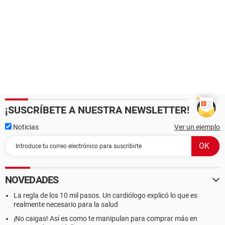
¡SUSCRÍBETE A NUESTRA NEWSLETTER!
Noticias
Ver un ejemplo
NOVEDADES
La regla de los 10 mil pasos. Un cardiólogo explicó lo que es
realmente necesario para la salud
¡No caigas! Así es como te manipulan para comprar más en