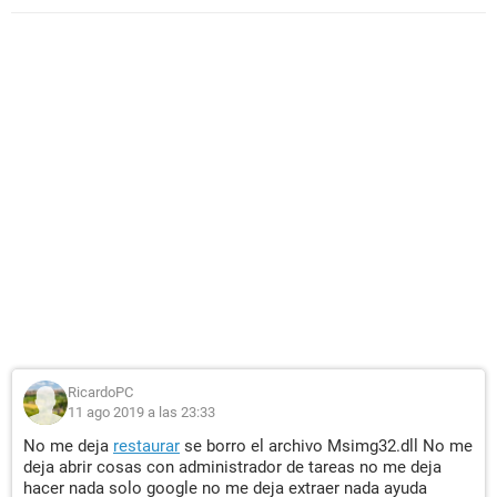
RicardoPC
11 ago 2019 a las 23:33
No me deja
restaurar
se borro el archivo Msimg32.dll No me
deja abrir cosas con administrador de tareas no me deja
hacer nada solo google no me deja extraer nada ayuda