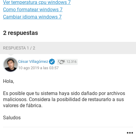
Ver temperatura cpu windows 7
Como formatear windows 7
Cambiar idioma windows 7
2 respuestas
RESPUESTA 1 / 2
César Villagómez
12.316
10 ago 2019 a las 03:57
Hola,
Es posible que tu sistema haya sido dañado por archivos
maliciosos. Considera la posibilidad de restaurarlo a sus
valores de fábrica.
Saludos