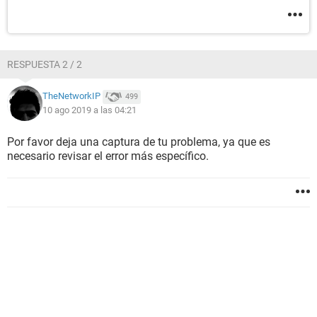
RESPUESTA 2 / 2
TheNetworkIP
499
10 ago 2019 a las 04:21
Por favor deja una captura de tu problema, ya que es
necesario revisar el error más específico.