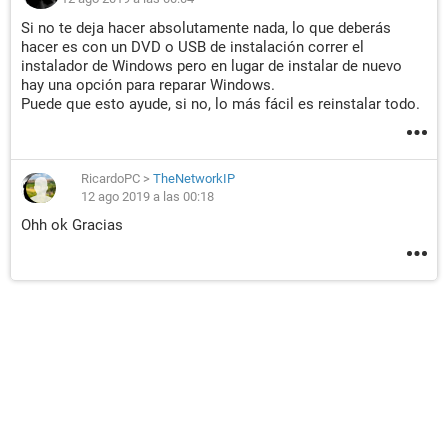
Si no te deja hacer absolutamente nada, lo que deberás
hacer es con un DVD o USB de instalación correr el
instalador de Windows pero en lugar de instalar de nuevo
hay una opción para reparar Windows.
Puede que esto ayude, si no, lo más fácil es reinstalar todo.
RicardoPC
>
TheNetworkIP
12 ago 2019 a las 00:18
Ohh ok Gracias