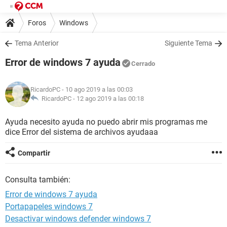
Foros
Windows
Tema Anterior
Siguiente Tema
Error de windows 7 ayuda
Cerrado
RicardoPC
- 10 ago 2019 a las 00:03
RicardoPC -
12 ago 2019 a las 00:18
Ayuda necesito ayuda no puedo abrir mis programas me
dice Error del sistema de archivos ayudaaa
Compartir
Consulta también:
Error de windows 7 ayuda
Portapapeles windows 7
Desactivar windows defender windows 7