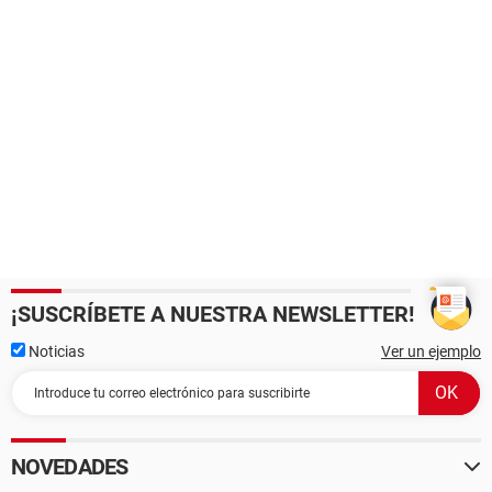
¡SUSCRÍBETE A NUESTRA NEWSLETTER!
Noticias
Ver un ejemplo
NOVEDADES