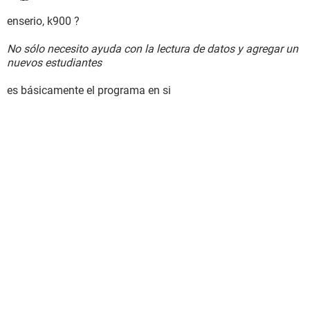
enserio, k900 ?
No sólo necesito ayuda con la lectura de datos y agregar un
nuevos estudiantes
es básicamente el programa en si