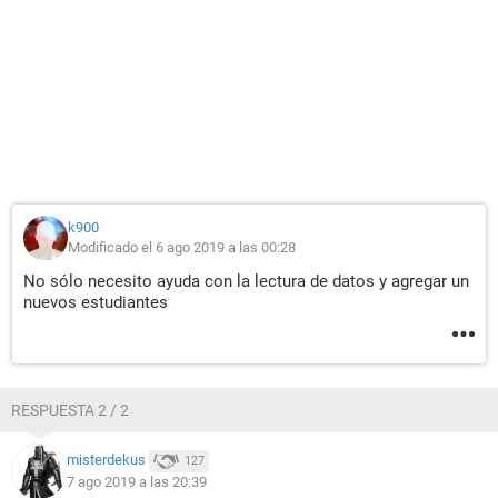
k900
Modificado el 6 ago 2019 a las 00:28
No sólo necesito ayuda con la lectura de datos y agregar un
nuevos estudiantes
RESPUESTA 2 / 2
misterdekus
127
7 ago 2019 a las 20:39