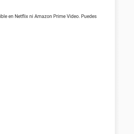
nible en Netflix ni Amazon Prime Video. Puedes