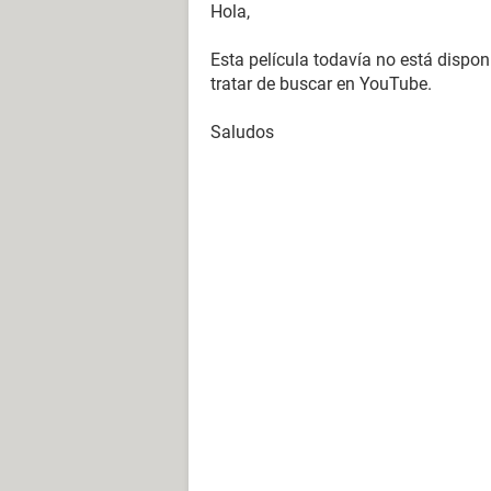
Hola,
Esta película todavía no está dispo
tratar de buscar en YouTube.
Saludos