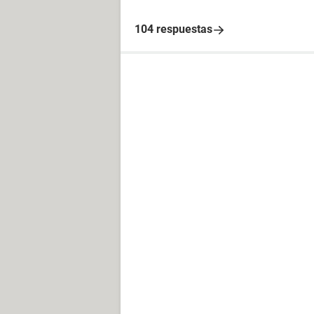
104 respuestas