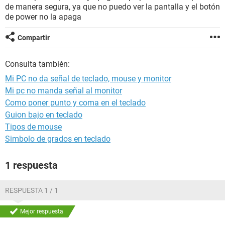
de manera segura, ya que no puedo ver la pantalla y el botón
de power no la apaga
Compartir
Consulta también:
Mi PC no da señal de teclado, mouse y monitor
Mi pc no manda señal al monitor
Como poner punto y coma en el teclado
Guion bajo en teclado
Tipos de mouse
Simbolo de grados en teclado
1 respuesta
RESPUESTA 1 / 1
Mejor respuesta