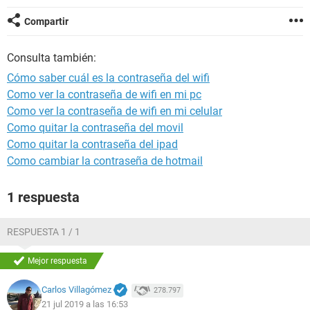
Compartir
Consulta también:
Cómo saber cuál es la contraseña del wifi
Como ver la contraseña de wifi en mi pc
Como ver la contraseña de wifi en mi celular
Como quitar la contraseña del movil
Como quitar la contraseña del ipad
Como cambiar la contraseña de hotmail
1 respuesta
RESPUESTA 1 / 1
Mejor respuesta
Carlos Villagómez
278.797
21 jul 2019 a las 16:53