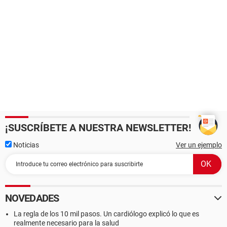
¡SUSCRÍBETE A NUESTRA NEWSLETTER!
Noticias
Ver un ejemplo
NOVEDADES
La regla de los 10 mil pasos. Un cardiólogo explicó lo que es
realmente necesario para la salud