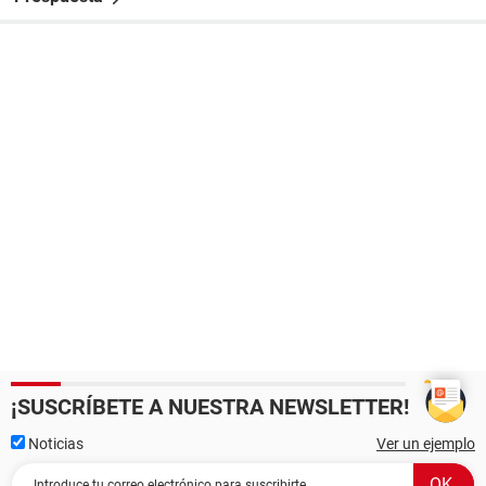
¡SUSCRÍBETE A NUESTRA NEWSLETTER!
Noticias
Ver un ejemplo