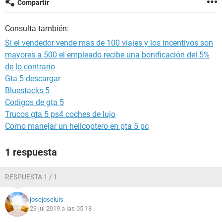
Compartir
Consulta también:
Si el vendedor vende mas de 100 viajes y los incentivos son
mayores a 500 el empleado recibe una bonificación del 5%
de lo contrario
Gta 5 descargar
Bluestacks 5
Codigos de gta 5
Trucos gta 5 ps4 coches de lujo
Como manejar un helicoptero en gta 5 pc
1 respuesta
RESPUESTA 1 / 1
josejoseluis
23 jul 2019 a las 05:18