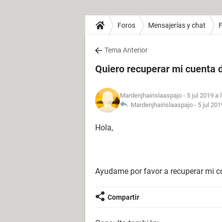
Foros
Mensajerías y chat
Tema Anterior
Quiero recuperar mi cuenta
Mardenjhairislaaspajo
- 5 jul 2019 a 
Mardenjhairislaaspajo -
5 jul 201
Hola,
Ayudame por favor a recuperar mi c
Compartir