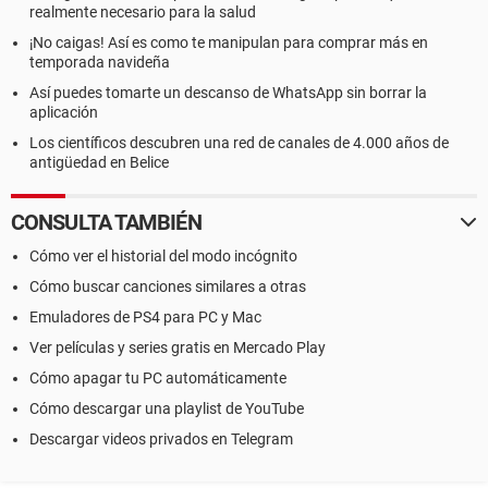
realmente necesario para la salud
¡No caigas! Así es como te manipulan para comprar más en
temporada navideña
Así puedes tomarte un descanso de WhatsApp sin borrar la
aplicación
Los científicos descubren una red de canales de 4.000 años de
antigüedad en Belice
CONSULTA TAMBIÉN
Cómo ver el historial del modo incógnito
Cómo buscar canciones similares a otras
Emuladores de PS4 para PC y Mac
Ver películas y series gratis en Mercado Play
Cómo apagar tu PC automáticamente
Cómo descargar una playlist de YouTube
Descargar videos privados en Telegram