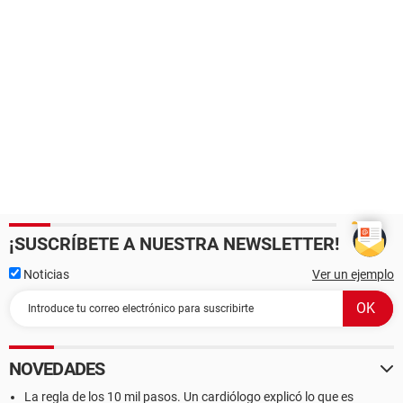
¡SUSCRÍBETE A NUESTRA NEWSLETTER!
Noticias
Ver un ejemplo
NOVEDADES
La regla de los 10 mil pasos. Un cardiólogo explicó lo que es