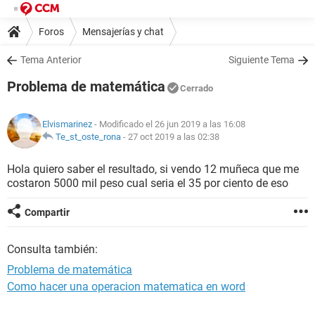
Foros
Mensajerías y chat
Tema Anterior
Siguiente Tema
Problema de matemática
Cerrado
Elvismarinez
- Modificado el 26 jun 2019 a las 16:08
Te_st_oste_rona
-
27 oct 2019 a las 02:38
Hola quiero saber el resultado, si vendo 12 muñeca que me
costaron 5000 mil peso cual seria el 35 por ciento de eso
Compartir
Consulta también:
Problema de matemática
Como hacer una operacion matematica en word