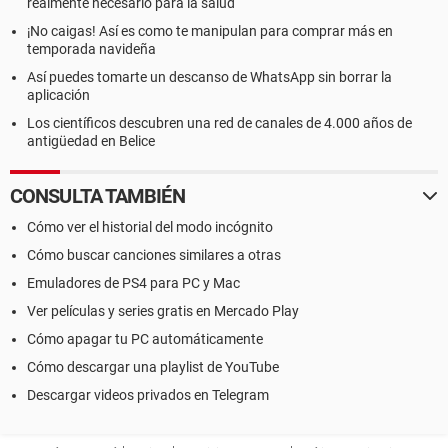
realmente necesario para la salud
¡No caigas! Así es como te manipulan para comprar más en
temporada navideña
Así puedes tomarte un descanso de WhatsApp sin borrar la
aplicación
Los científicos descubren una red de canales de 4.000 años de
antigüedad en Belice
CONSULTA TAMBIÉN
Cómo ver el historial del modo incógnito
Cómo buscar canciones similares a otras
Emuladores de PS4 para PC y Mac
Ver películas y series gratis en Mercado Play
Cómo apagar tu PC automáticamente
Cómo descargar una playlist de YouTube
Descargar videos privados en Telegram