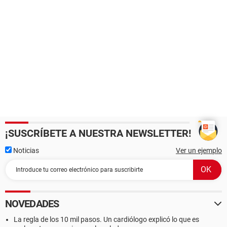
¡SUSCRÍBETE A NUESTRA NEWSLETTER!
Noticias
Ver un ejemplo
NOVEDADES
La regla de los 10 mil pasos. Un cardiólogo explicó lo que es