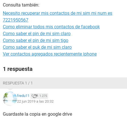
Consulta también:
Necesito recuperar mis contactos de mi sim mi num es
7221950567
Como eliminar todos mis contactos de facebook
Como saber el pin de mi sim claro
Como saber el pin de mi sim tigo
Como saber el puk de mi sim claro
Ver contactos agregados recientemente iphone
1 respuesta
RESPUESTA 1 / 1
fredu11
1.275
22 jun 2019 a las 20:32
Guardaste la copia en google drive