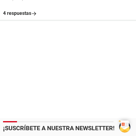
4 respuestas
¡SUSCRÍBETE A NUESTRA NEWSLETTER!