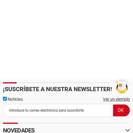
¡SUSCRÍBETE A NUESTRA NEWSLETTER!
Noticias
Ver un ejemplo
NOVEDADES