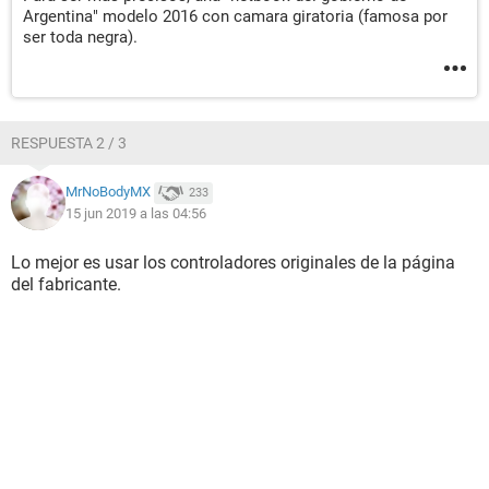
Argentina" modelo 2016 con camara giratoria (famosa por
ser toda negra).
RESPUESTA 2 / 3
MrNoBodyMX
233
15 jun 2019 a las 04:56
Lo mejor es usar los controladores originales de la página
del fabricante.