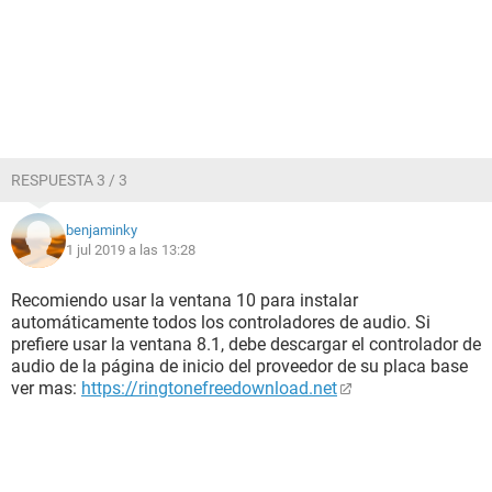
RESPUESTA 3 / 3
benjaminky
1 jul 2019 a las 13:28
Recomiendo usar la ventana 10 para instalar
automáticamente todos los controladores de audio. Si
prefiere usar la ventana 8.1, debe descargar el controlador de
audio de la página de inicio del proveedor de su placa base
ver mas:
https://ringtonefreedownload.net