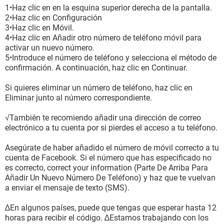
1•Haz clic en en la esquina superior derecha de la pantalla.
2•Haz clic en Configuración
3•Haz clic en Móvil.
4•Haz clic en Añadir otro número de teléfono móvil para
activar un nuevo número.
5•Introduce el número de teléfono y selecciona el método de
confirmación. A continuación, haz clic en Continuar.
Si quieres eliminar un número de teléfono, haz clic en
Eliminar junto al número correspondiente.
√También te recomiendo añadir una dirección de correo
electrónico a tu cuenta por si pierdes el acceso a tu teléfono.
Asegúrate de haber añadido el número de móvil correcto a tu
cuenta de Facebook. Si el número que has especificado no
es correcto, correct your information (Parte De Arriba Para
Añadir Un Nuevo Número De Teléfono) y haz que te vuelvan
a enviar el mensaje de texto (SMS).
∆En algunos países, puede que tengas que esperar hasta 12
horas para recibir el código. ∆Estamos trabajando con los