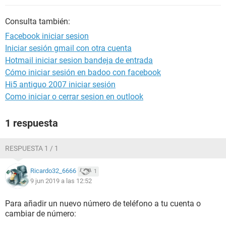
Consulta también:
Facebook iniciar sesion
Iniciar sesión gmail con otra cuenta
Hotmail iniciar sesion bandeja de entrada
Cómo iniciar sesión en badoo con facebook
Hi5 antiguo 2007 iniciar sesión
Como iniciar o cerrar sesion en outlook
1 respuesta
RESPUESTA 1 / 1
Ricardo32_6666
1
9 jun 2019 a las 12:52
Para añadir un nuevo número de teléfono a tu cuenta o
cambiar de número: