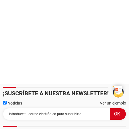
¡SUSCRÍBETE A NUESTRA NEWSLETTER!
Noticias
Ver un ejemplo