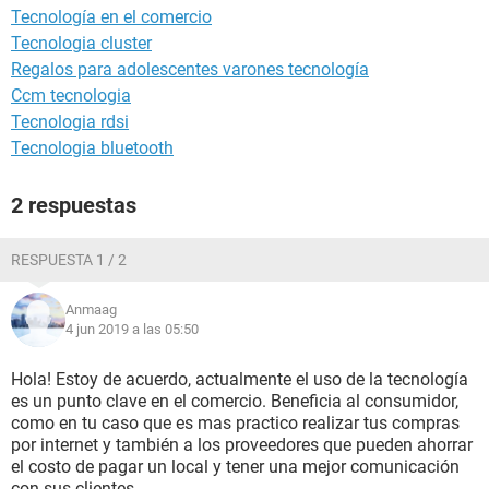
Tecnología en el comercio
Tecnologia cluster
Regalos para adolescentes varones tecnología
Ccm tecnologia
Tecnologia rdsi
Tecnologia bluetooth
2 respuestas
RESPUESTA 1 / 2
Anmaag
4 jun 2019 a las 05:50
Hola! Estoy de acuerdo, actualmente el uso de la tecnología
es un punto clave en el comercio. Beneficia al consumidor,
como en tu caso que es mas practico realizar tus compras
por internet y también a los proveedores que pueden ahorrar
el costo de pagar un local y tener una mejor comunicación
con sus clientes.