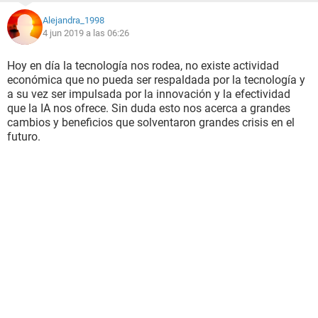
Alejandra_1998
4 jun 2019 a las 06:26
Hoy en día la tecnología nos rodea, no existe actividad
económica que no pueda ser respaldada por la tecnología y
a su vez ser impulsada por la innovación y la efectividad
que la IA nos ofrece. Sin duda esto nos acerca a grandes
cambios y beneficios que solventaron grandes crisis en el
futuro.