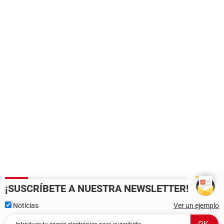
¡SUSCRÍBETE A NUESTRA NEWSLETTER!
Noticias
Ver un ejemplo