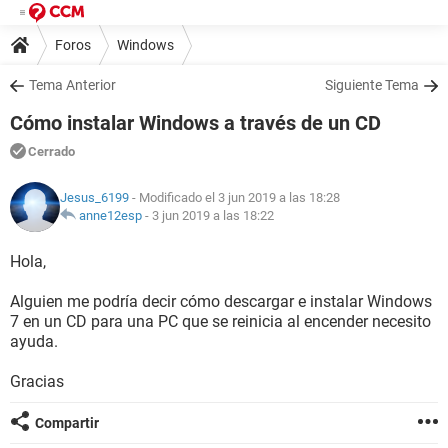
Foros
Windows
Tema Anterior
Siguiente Tema
Cómo instalar Windows a través de un CD
Cerrado
Jesus_6199
- Modificado el 3 jun 2019 a las 18:28
anne12esp
-
3 jun 2019 a las 18:22
Hola,
Alguien me podría decir cómo descargar e instalar Windows
7 en un CD para una PC que se reinicia al encender necesito
ayuda.
Gracias
Compartir