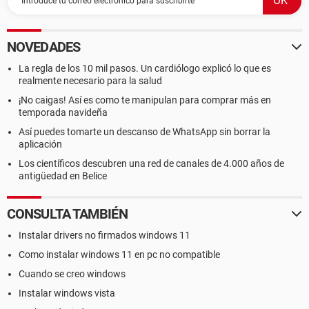
NOVEDADES
La regla de los 10 mil pasos. Un cardiólogo explicó lo que es
realmente necesario para la salud
¡No caigas! Así es como te manipulan para comprar más en
temporada navideña
Así puedes tomarte un descanso de WhatsApp sin borrar la
aplicación
Los científicos descubren una red de canales de 4.000 años de
antigüedad en Belice
CONSULTA TAMBIÉN
Instalar drivers no firmados windows 11
Como instalar windows 11 en pc no compatible
Cuando se creo windows
Instalar windows vista