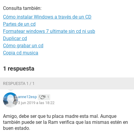
Consulta también:
Cómo instalar Windows a través de un CD
Partes de un cd
Formatear windows 7 ultimate sin cd ni usb
Duplicar cd
Cómo grabar un cd
Copia cd musica
1 respuesta
RESPUESTA 1 / 1
anne12esp
1
3 jun 2019 a las 18:22
Amigo, debe ser que tu placa madre esta mal. Aunque
también puede ser la Ram verifica que las mismas estén en
buen estado.