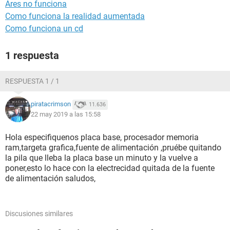
Ares no funciona
Como funciona la realidad aumentada
Como funciona un cd
1 respuesta
RESPUESTA 1 / 1
piratacrimson
11.636
22 may 2019 a las 15:58
Hola especifiquenos placa base, procesador memoria
ram,targeta grafica,fuente de alimentación ,pruébe quitando
la pila que lleba la placa base un minuto y la vuelve a
poner,esto lo hace con la electrecidad quitada de la fuente
de alimentación saludos,
Discusiones similares