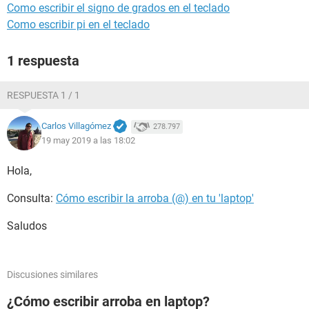
Como escribir el signo de grados en el teclado
Como escribir pi en el teclado
1 respuesta
RESPUESTA 1 / 1
Carlos Villagómez
278.797
19 may 2019 a las 18:02
Hola,
Consulta:
Cómo escribir la arroba (@) en tu 'laptop'
Saludos
Discusiones similares
¿Cómo escribir arroba en laptop?