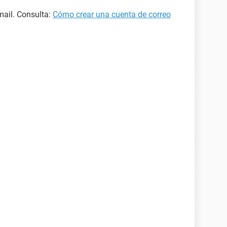
mail. Consulta:
Cómo crear una cuenta de correo