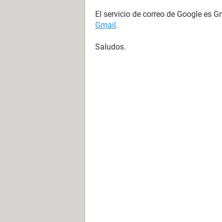
El servicio de correo de Google es G
Gmail
.
Saludos.