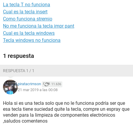
La tecla T no funciona
Cual es la tecla insert
Como funciona stremio
No me funciona la tecla impr pant
Cual es la tecla windows
Tecla windows no funciona
1 respuesta
RESPUESTA 1 / 1
piratacrimson
11.636
21 mar 2019 a las 00:08
Hola si es una tecla solo que no le funciona podría ser que
esa tecla tiene suciedad quite la tecla, compre un espray que
venden para la limpieza de componentes electrónicos
,saludos comentenos