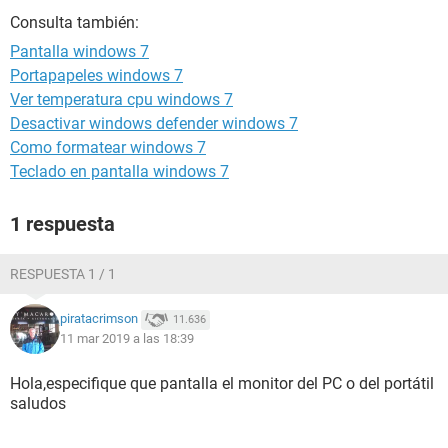
Consulta también:
Pantalla windows 7
Portapapeles windows 7
Ver temperatura cpu windows 7
Desactivar windows defender windows 7
Como formatear windows 7
Teclado en pantalla windows 7
1 respuesta
RESPUESTA 1 / 1
piratacrimson
11.636
11 mar 2019 a las 18:39
Hola,especifique que pantalla el monitor del PC o del portátil
saludos