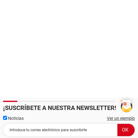
¡SUSCRÍBETE A NUESTRA NEWSLETTER!
Noticias
Ver un ejemplo