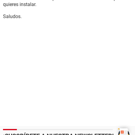
quieres instalar.
Saludos.