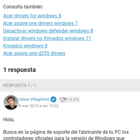
Consulta también:
Acer drivers for windows 8
Acer aspire one drivers windows 7
Desactivar windows defender windows 8
Instalar drivers no firmados windows 11
Kmspico windows 8
Acer aspire one d255 drivers
1 respuesta
RESPUESTA 1 / 1
César Villagómez
12.316
8 mar 2019 a las 15:33
Hola,
Busca en la página de soporte del fabricante de tu PC los
controladores oficiales para la versión de Windows que