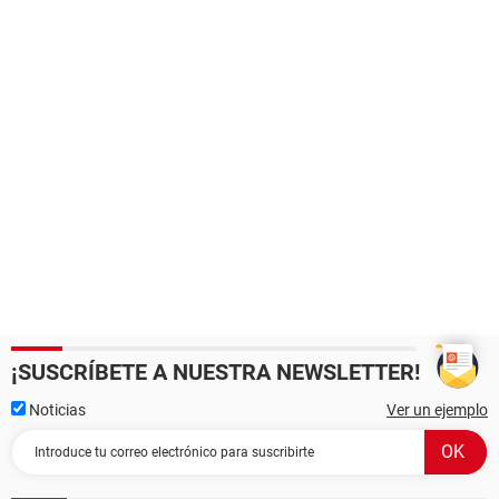
¡SUSCRÍBETE A NUESTRA NEWSLETTER!
Noticias
Ver un ejemplo