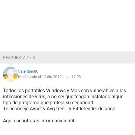
RESPUESTA 2 / 3
Valentino80
Modificado el 11 dic 2019 a las 11:03
Todos los portátiles Windows y Mac son vulnerables a las
infecciones de virus, a no ser que tengan instalado algún
tipo de programa que proteja su seguridad.
Te aconsejo Avast y Avg free... y Bitdefender de pago
Aquí encontrarás información útil.