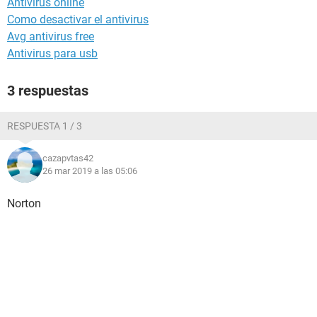
Antivirus online
Como desactivar el antivirus
Avg antivirus free
Antivirus para usb
3 respuestas
RESPUESTA 1 / 3
cazapvtas42
26 mar 2019 a las 05:06
Norton