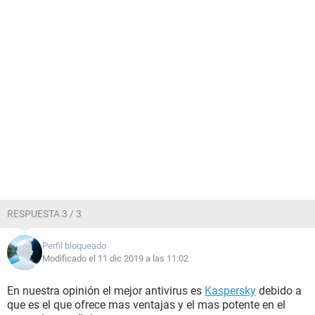
RESPUESTA 3 / 3
Perfil bloqueado
Modificado el 11 dic 2019 a las 11:02
En nuestra opinión el mejor antivirus es
Kaspersky
debido a
que es el que ofrece mas ventajas y el mas potente en el