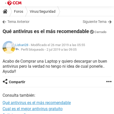
Foros
Virus/Seguridad
Tema Anterior
Siguiente Tema
Qué antivirus es el más recomendable
Cerrado
Lizkari28
- Modificado el 26 mar 2019 a las 05:55
Perfil bloqueado -
2 jul 2019 a las 09:05
Acabo de Comprar una Laptop y quiero descargar un buen
antivirus pero la verdad no tengo ni idea de cual ponerle..
Ayuda!!
Compartir
Consulta también:
Qué antivirus es el más recomendable
Cual es el mejor antivirus gratuito