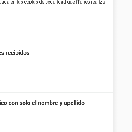
dada en las copias de seguridad que iTunes realiza
s recibidos
co con solo el nombre y apellido