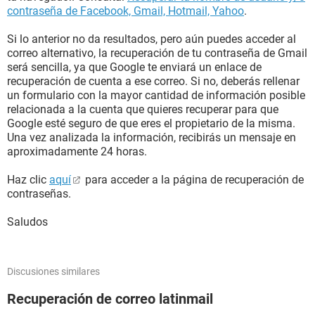
contraseña de Facebook, Gmail, Hotmail, Yahoo
.
Si lo anterior no da resultados, pero aún puedes acceder al
correo alternativo, la recuperación de tu contraseña de Gmail
será sencilla, ya que Google te enviará un enlace de
recuperación de cuenta a ese correo. Si no, deberás rellenar
un formulario con la mayor cantidad de información posible
relacionada a la cuenta que quieres recuperar para que
Google esté seguro de que eres el propietario de la misma.
Una vez analizada la información, recibirás un mensaje en
aproximadamente 24 horas.
Haz clic
aquí
para acceder a la página de recuperación de
contraseñas.
Saludos
Discusiones similares
Recuperación de correo latinmail