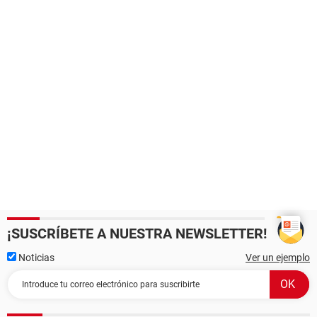
¡SUSCRÍBETE A NUESTRA NEWSLETTER!
Noticias
Ver un ejemplo