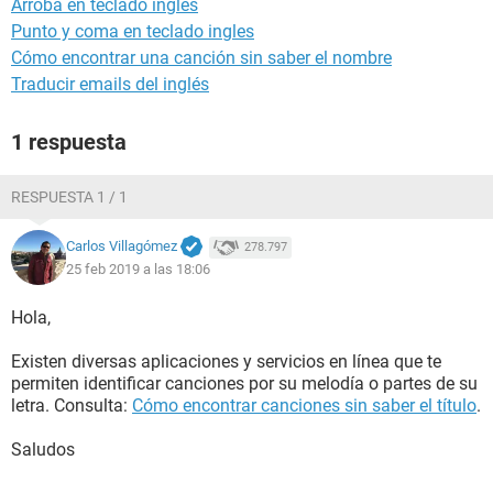
Arroba en teclado ingles
Punto y coma en teclado ingles
Cómo encontrar una canción sin saber el nombre
Traducir emails del inglés
1 respuesta
RESPUESTA 1 / 1
Carlos Villagómez
278.797
25 feb 2019 a las 18:06
Hola,
Existen diversas aplicaciones y servicios en línea que te
permiten identificar canciones por su melodía o partes de su
letra. Consulta:
Cómo encontrar canciones sin saber el título
.
Saludos