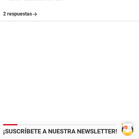
2 respuestas
¡SUSCRÍBETE A NUESTRA NEWSLETTER!